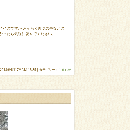
イイのですが おそらく趣味の事などの
かったら気軽に読んでください。
2013年4月17日(水) 16:35｜カテゴリー：
お知らせ