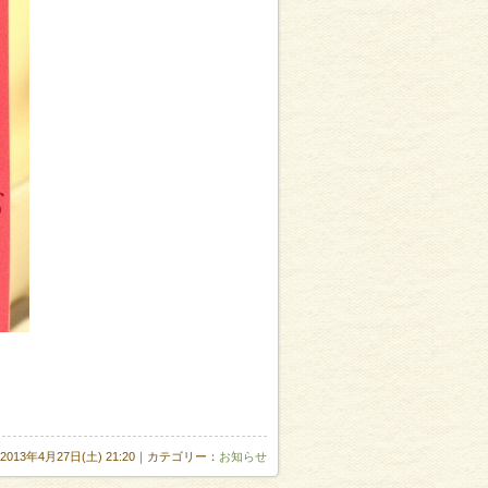
2013年4月27日(土) 21:20｜カテゴリー：
お知らせ