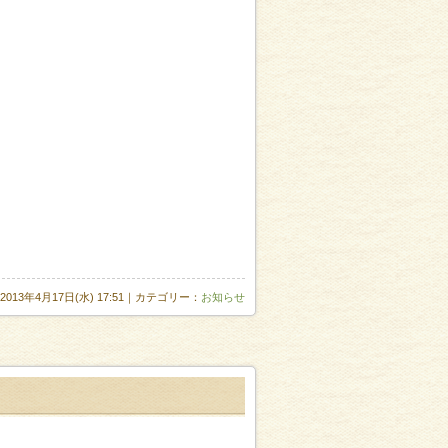
2013年4月17日(水) 17:51｜カテゴリー：
お知らせ