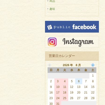
商品
趣味
営業日カレンダー
2026 年 8 月
日
月
火
水
木
金
土
1
2
3
4
5
6
7
8
9
10
11
12
13
14
15
16
17
18
19
20
21
22
23
24
25
26
27
28
29
30
31