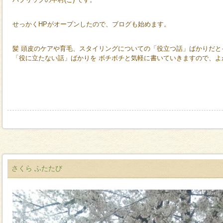
せっかくHPがオープンしたので、ブログも始めます。
髪 頭皮のケアや育毛、スタイリングについての「役立つ話」ばかりだと
「役に立たない話」ばかりを ボチボチと気軽に書いていきますので、よ
さくら ふたたび